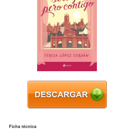
Ficha técnica